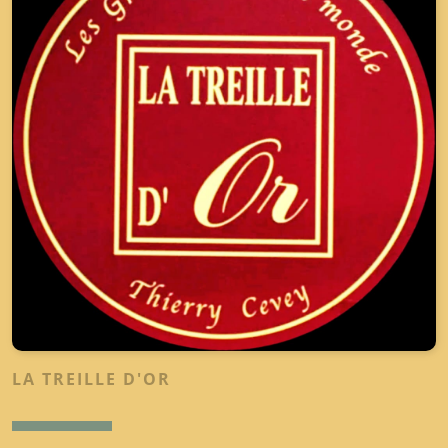
LA TREILLE D'OR