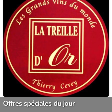
Offres spéciales du jour