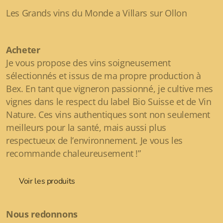
Les Grands vins du Monde a Villars sur Ollon
Acheter
Je vous propose des vins soigneusement
sélectionnés et issus de ma propre production à
Bex. En tant que vigneron passionné, je cultive mes
vignes dans le respect du label Bio Suisse et de Vin
Nature. Ces vins authentiques sont non seulement
meilleurs pour la santé, mais aussi plus
respectueux de l’environnement. Je vous les
recommande chaleureusement !”
Voir les produits
Nous redonnons