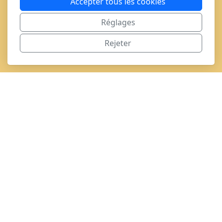
Accepter tous les cookies
Réglages
Rejeter