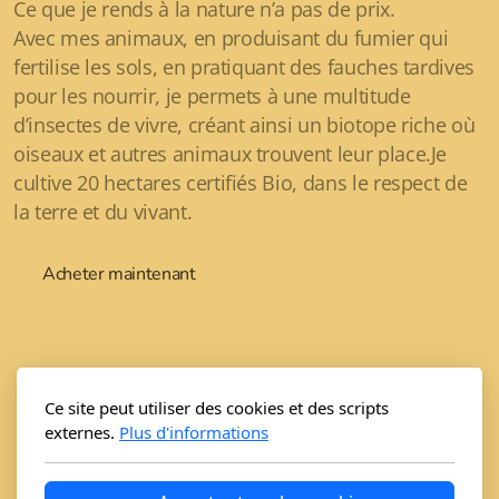
Ce que je rends à la nature n’a pas de prix.
Avec mes animaux, en produisant du fumier qui
fertilise les sols, en pratiquant des fauches tardives
pour les nourrir, je permets à une multitude
d’insectes de vivre, créant ainsi un biotope riche où
oiseaux et autres animaux trouvent leur place.Je
cultive 20 hectares certifiés Bio, dans le respect de
la terre et du vivant.
Acheter maintenant
Ce site peut utiliser des cookies et des scripts
externes.
Plus d'informations